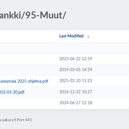
opankki/95-Muut/
Last Modified
2023-06-22 12:19
2019-03-05 14:59
2025-02-20 11:23
astamala 2025 ohjelma.pdf
2016-12-22 10:27
012-01-20.pdf
2024-06-27 12:18
.sakury.fi Port 443